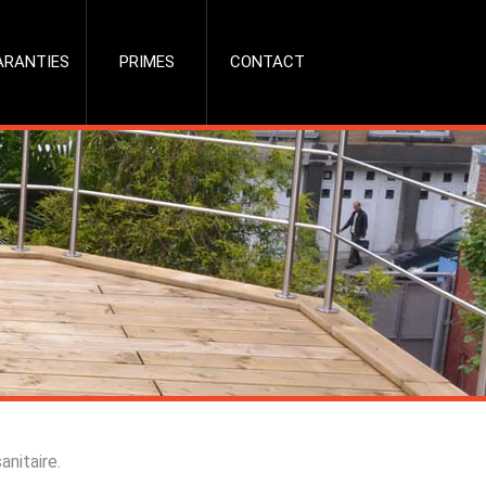
ARANTIES
PRIMES
CONTACT
anitaire.