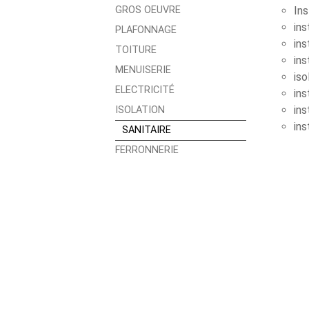
Ins
GROS OEUVRE
ins
PLAFONNAGE
ins
TOITURE
ins
MENUISERIE
iso
ELECTRICITÉ
ins
ins
ISOLATION
ins
SANITAIRE
FERRONNERIE