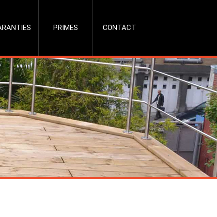
ARANTIES
PRIMES
CONTACT