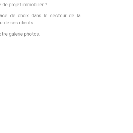
 de projet immobilier ?
ace de choix dans le secteur de la
te de ses clients.
tre galerie photos.