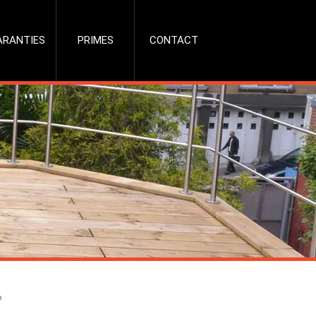
ARANTIES
PRIMES
CONTACT
?